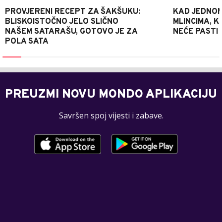
PROVJERENI RECEPT ZA ŠAKŠUKU:
KAD JEDNOM
BLISKOISTOČNO JELO SLIČNO
MLINCIMA, K
NAŠEM SATARAŠU, GOTOVO JE ZA
NEĆE PASTI
POLA SATA
PREUZMI NOVU MONDO APLIKACIJU
Savršen spoj vijesti i zabave.