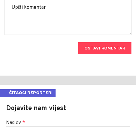
OSTAVI KOMENTAR
ČITAOCI REPORTERI
Dojavite nam vijest
Naslov
*