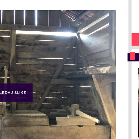
LEDAJ SLIKE