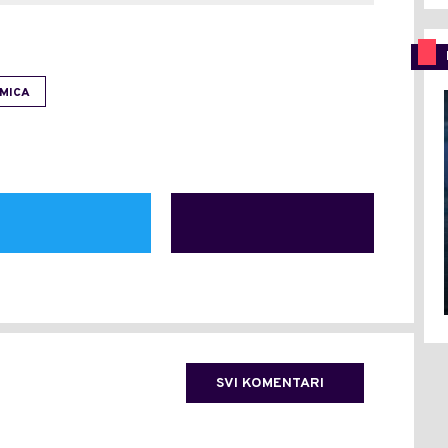
MICA
SVI KOMENTARI