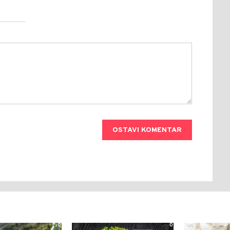
OSTAVI KOMENTAR
0
0