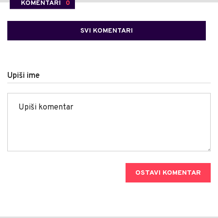
KOMENTARI
0
SVI KOMENTARI
Upiši ime
OSTAVI KOMENTAR