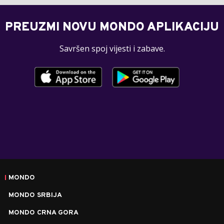
PREUZMI NOVU MONDO APLIKACIJU
Savršen spoj vijesti i zabave.
MONDO
MONDO SRBIJA
MONDO CRNA GORA