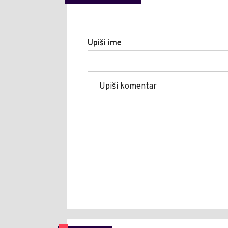
Upiši ime