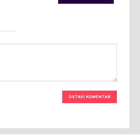
OSTAVI KOMENTAR