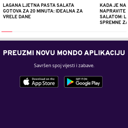
LAGANA LJETNA PASTA SALATA
KADA JE NA
GOTOVA ZA 20 MINUTA: IDEALNA ZA
NAPRAVITE 
VRELE DANE
SALATOM: LA
SPREMNE ZA
PREUZMI NOVU MONDO APLIKACIJU
Savršen spoj vijesti i zabave.