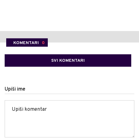
KOMENTARI
0
SVI KOMENTARI
Upiši ime