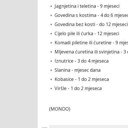
Jagnjetina i teletina - 9 mjeseci
Govedina s kostima - 4 do 6 mjesec
Govedina bez kosti - do 12 mjeseci
Cijelo pile ili ćurka - 12 mjeseci
Komadi piletine ili ćuretine - 9 mje
Mljevena ćuretina ili svinjetina - 
Iznutrice - 3 do 4 mjeseca
Slanina - mjesec dana
Kobasice - 1 do 2 mjeseca
Viršle - 1 do 2 mjeseca
(MONDO)