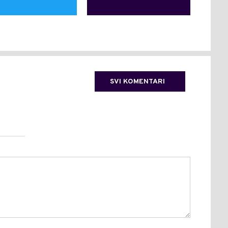
SVI KOMENTARI