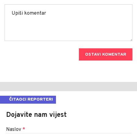
OSTAVI KOMENTAR
ČITAOCI REPORTERI
Dojavite nam vijest
Naslov
*