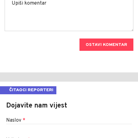
OSTAVI KOMENTAR
ČITAOCI REPORTERI
Dojavite nam vijest
Naslov
*