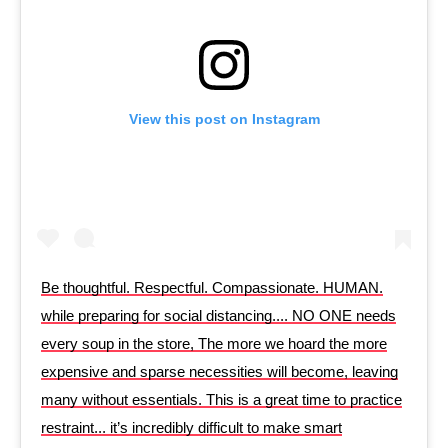
View this post on Instagram
Be thoughtful. Respectful. Compassionate. HUMAN.
while preparing for social distancing.... NO ONE needs
every soup in the store, The more we hoard the more
expensive and sparse necessities will become, leaving
many without essentials. This is a great time to practice
restraint... it’s incredibly difficult to make smart