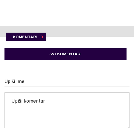
KOMENTARI
0
SVI KOMENTARI
Upiši ime