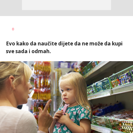
0
Evo kako da naučite dijete da ne može da kupi
sve sada i odmah.