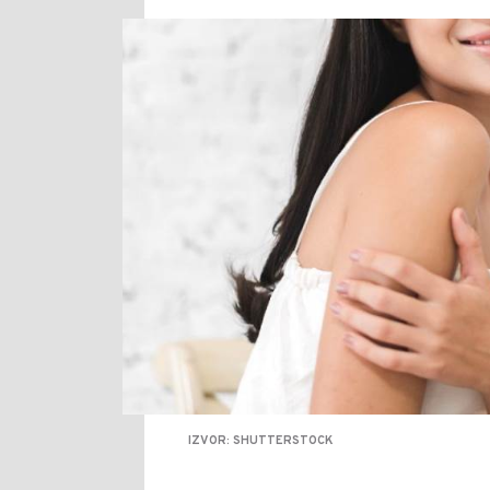
IZVOR: SHUTTERSTOCK