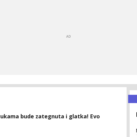
 rukama bude zategnuta i glatka! Evo