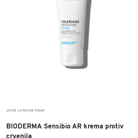
IZVOR: LA ROCHE POSAY
BIODERMA Sensibio AR krema protiv
crvenila