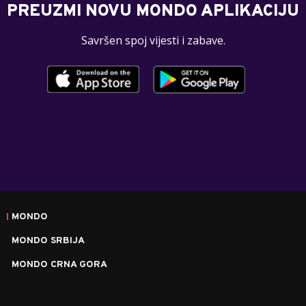
PREUZMI NOVU MONDO APLIKACIJU
Savršen spoj vijesti i zabave.
MONDO
MONDO SRBIJA
MONDO CRNA GORA