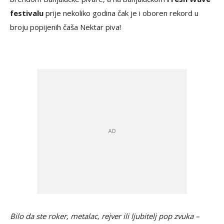
festivalu
prije nekoliko godina čak je i oboren rekord u
broju popijenih čaša Nektar piva!
Bilo da ste roker, metalac, rejver ili ljubitelj pop zvuka –