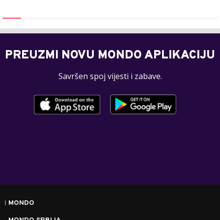
PREUZMI NOVU MONDO APLIKACIJU
Savršen spoj vijesti i zabave.
MONDO