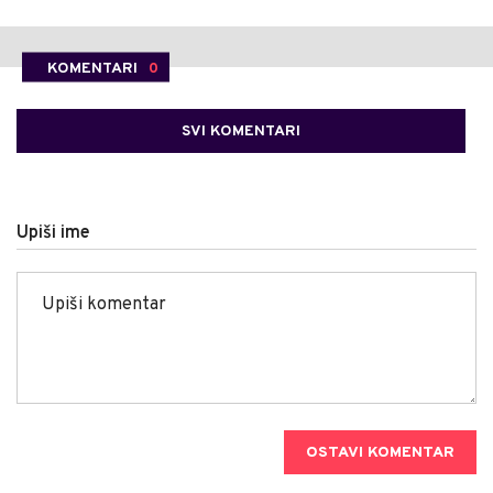
KOMENTARI
0
SVI KOMENTARI
Upiši ime
OSTAVI KOMENTAR