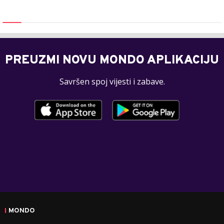
PREUZMI NOVU MONDO APLIKACIJU
Savršen spoj vijesti i zabave.
MONDO