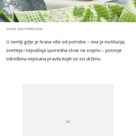
IZVOR: SHUTTERSTOCK
U zemlji gdje je hrana više od potrebe – ona je institucija,
svetinja i najvažnija sporedna stvar na svijetu – postoje
određena nepisana pravila kojih se svi držimo.