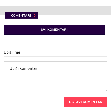
KOMENTARI
0
SVI KOMENTARI
Upiši ime
OSTAVI KOMENTAR