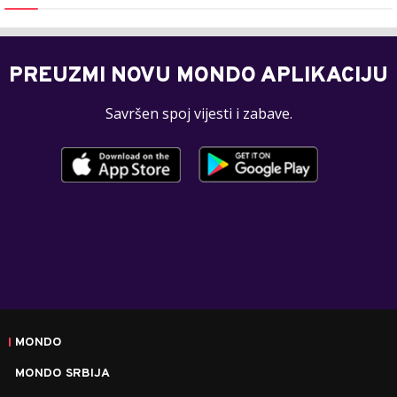
PREUZMI NOVU MONDO APLIKACIJU
Savršen spoj vijesti i zabave.
MONDO
MONDO SRBIJA