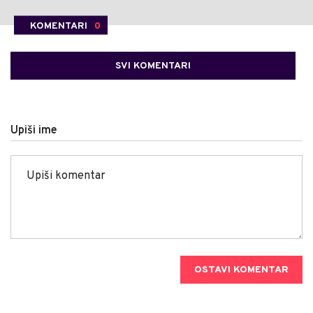
KOMENTARI
0
SVI KOMENTARI
Upiši ime
OSTAVI KOMENTAR