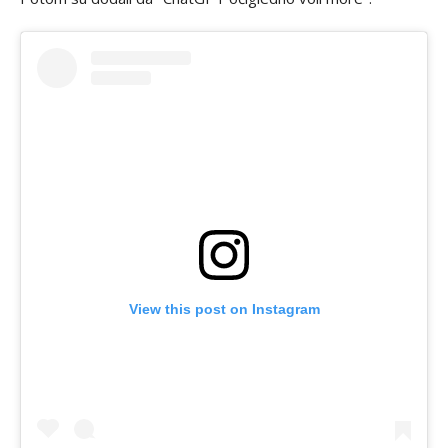
View this post on Instagram