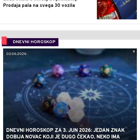
Prodaja pala na svega 30 vozila
DNEVNI HOROSKOP
0
03.06.2026.
DNEVNI HOROSKOP ZA 3. JUN 2026: JEDAN ZNAK
DOBIJA NOVAC KOJI JE DUGO ČEKAO, NEKO IMA