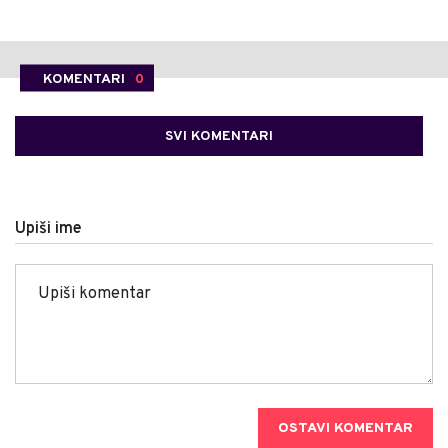
KOMENTARI
0
SVI KOMENTARI
Upiši ime
OSTAVI KOMENTAR