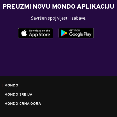
PREUZMI NOVU MONDO APLIKACIJU
Savršen spoj vijesti i zabave.
MONDO
MONDO SRBIJA
MONDO CRNA GORA