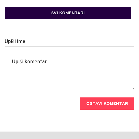
SVI KOMENTARI
Upiši ime
OSTAVI KOMENTAR