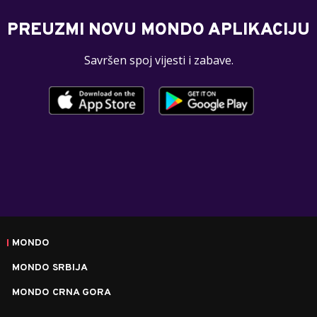
PREUZMI NOVU MONDO APLIKACIJU
Savršen spoj vijesti i zabave.
MONDO
MONDO SRBIJA
MONDO CRNA GORA