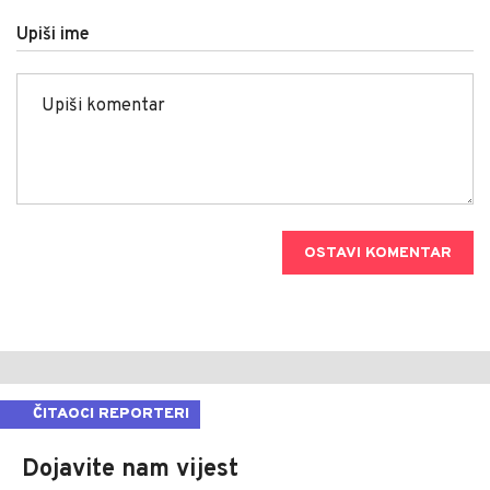
Upiši ime
OSTAVI KOMENTAR
ČITAOCI REPORTERI
Dojavite nam vijest