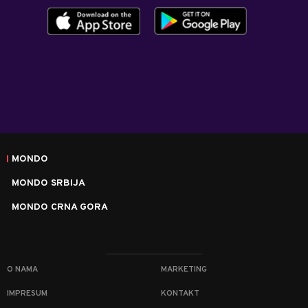
MONDO
MONDO SRBIJA
MONDO CRNA GORA
O NAMA
MARKETING
IMPRESUM
KONTAKT