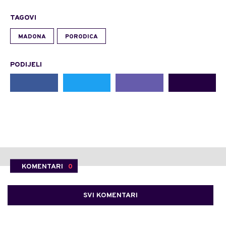
TAGOVI
MADONA
PORODICA
PODIJELI
KOMENTARI
0
SVI KOMENTARI