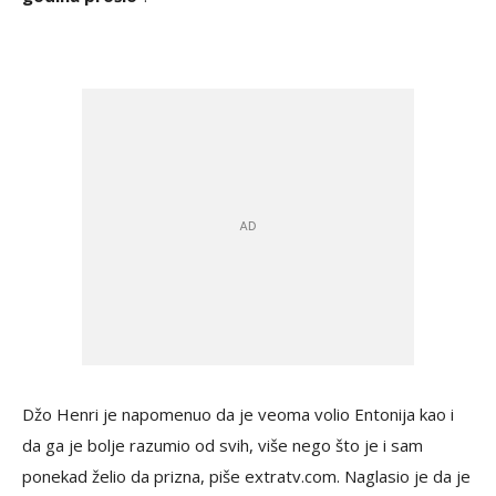
Džo Henri je napomenuo da je veoma volio Entonija kao i
da ga je bolje razumio od svih, više nego što je i sam
ponekad želio da prizna, piše extratv.com. Naglasio je da je