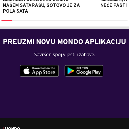
NAŠEM SATARAŠU, GOTOVO JE ZA
NEĆE PASTI
POLA SATA
PREUZMI NOVU MONDO APLIKACIJU
Savršen spoj vijesti i zabave.
MONDO