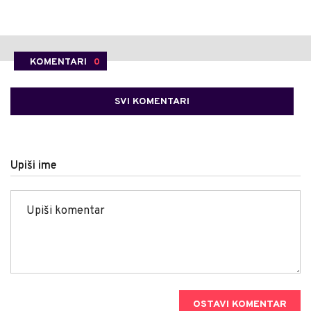
KOMENTARI
0
SVI KOMENTARI
Upiši ime
OSTAVI KOMENTAR