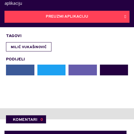
aplikaciju
PREUZMI APLIKACIJU
TAGOVI
MILIĆ VUKAŠINOVIĆ
PODIJELI
KOMENTARI
0