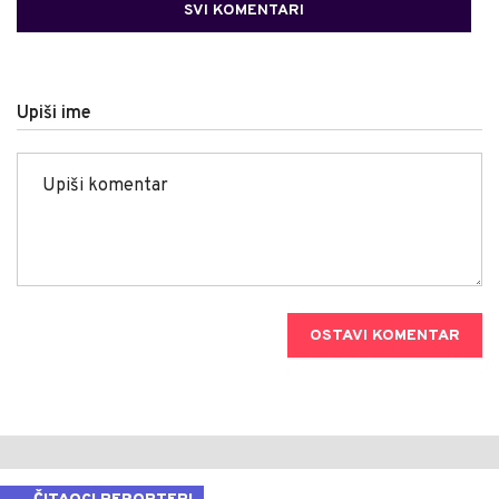
SVI KOMENTARI
Upiši ime
OSTAVI KOMENTAR