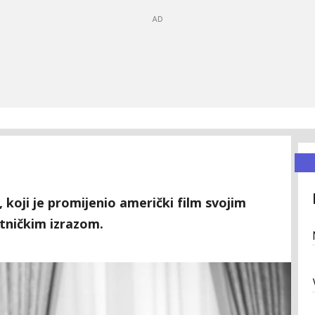
, koji je promijenio američki film svojim
tničkim izrazom.