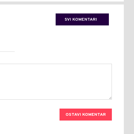
SVI KOMENTARI
OSTAVI KOMENTAR