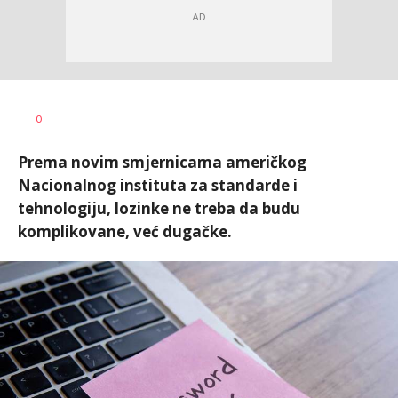
0
Prema novim smjernicama američkog
Nacionalnog instituta za standarde i
tehnologiju, lozinke ne treba da budu
komplikovane, već dugačke.