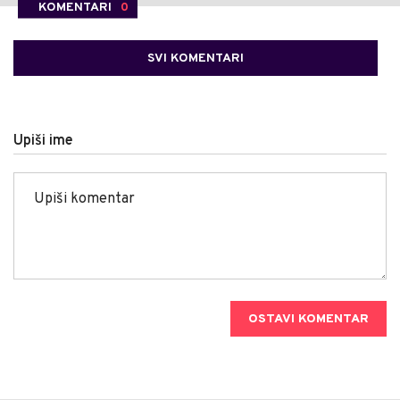
KOMENTARI
0
SVI KOMENTARI
Upiši ime
OSTAVI KOMENTAR