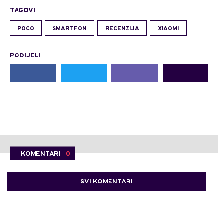
TAGOVI
POCO
SMARTFON
RECENZIJA
XIAOMI
PODIJELI
KOMENTARI
0
SVI KOMENTARI