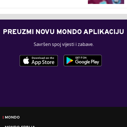
PREUZMI NOVU MONDO APLIKACIJU
Savršen spoj vijesti i zabave.
MONDO