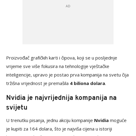
Proizvođač grafičkih karti i čipova, koji se u posljednje
vrijeme sve više fokusira na tehnologije vještačke
inteligencije, upravo je postao prva kompanija na svetu čija
tržišna vrijednost je premašila
4 biliona dolara
.
Nvidia je najvrijednija kompanija na
svijetu
U trenutku pisanja, jednu akciju kompanije
Nvidia
moguće
je kupiti za 164 dolara, što je najviša cijena u istoriji