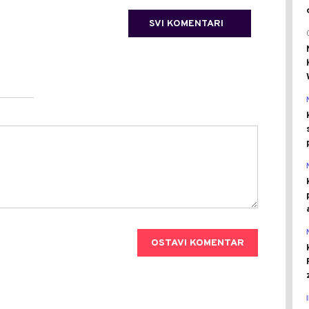
SVI KOMENTARI
OSTAVI KOMENTAR