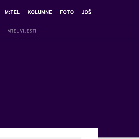
M:TEL
KOLUMNE
FOTO
JOŠ
MTEL VIJESTI