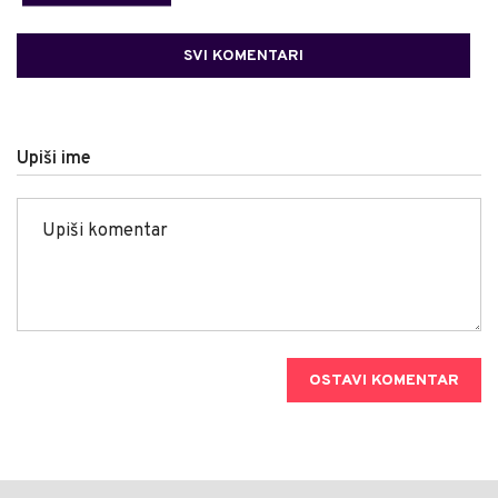
SVI KOMENTARI
Upiši ime
OSTAVI KOMENTAR