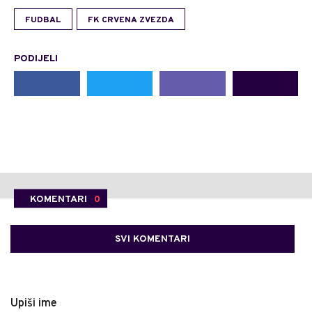
FUDBAL
FK CRVENA ZVEZDA
PODIJELI
KOMENTARI
0
SVI KOMENTARI
Upiši ime