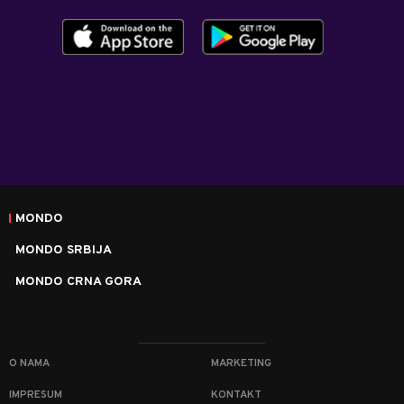
MONDO
MONDO SRBIJA
MONDO CRNA GORA
O NAMA
MARKETING
IMPRESUM
KONTAKT