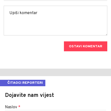
OSTAVI KOMENTAR
ČITAOCI REPORTERI
Dojavite nam vijest
Naslov
*