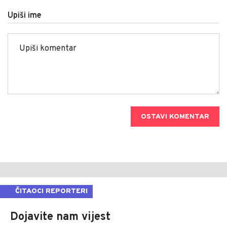
Upiši ime
OSTAVI KOMENTAR
ČITAOCI REPORTERI
Dojavite nam vijest