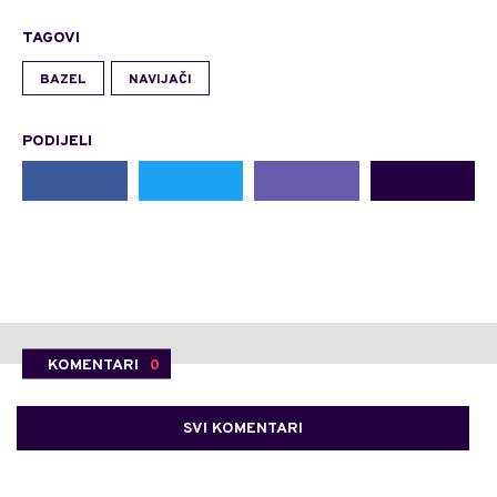
TAGOVI
BAZEL
NAVIJAČI
PODIJELI
KOMENTARI
0
SVI KOMENTARI