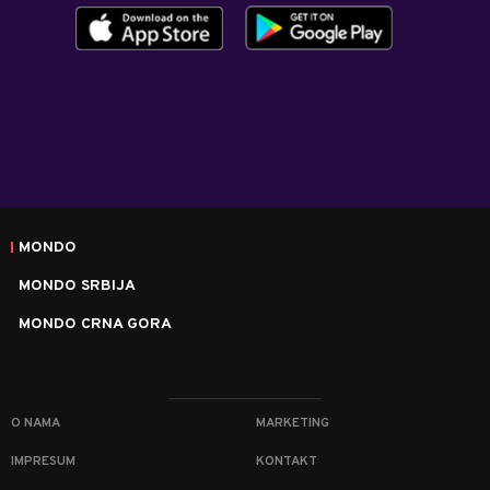
MONDO
MONDO SRBIJA
MONDO CRNA GORA
O NAMA
MARKETING
IMPRESUM
KONTAKT