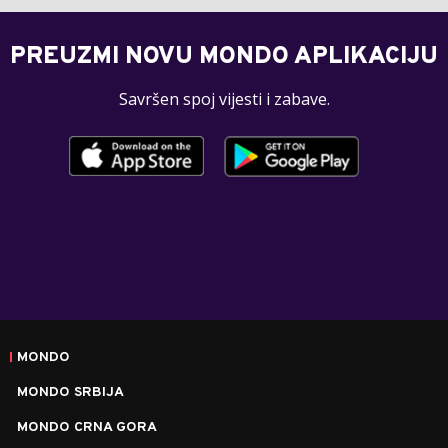
PREUZMI NOVU MONDO APLIKACIJU
Savršen spoj vijesti i zabave.
MONDO
MONDO SRBIJA
MONDO CRNA GORA