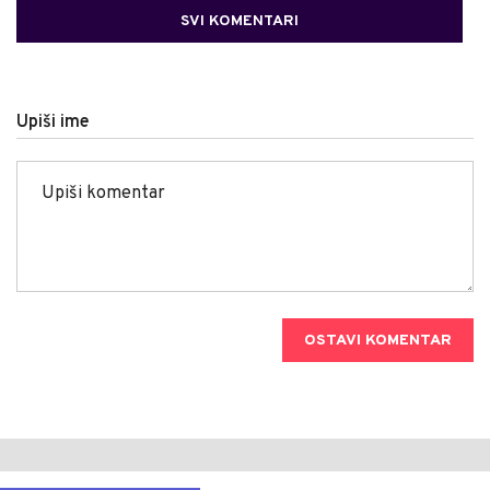
SVI KOMENTARI
Upiši ime
OSTAVI KOMENTAR