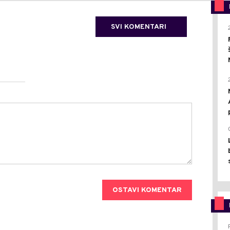
SVI KOMENTARI
OSTAVI KOMENTAR