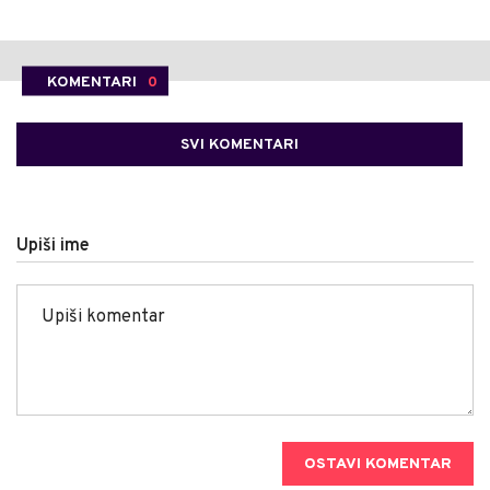
KOMENTARI
0
SVI KOMENTARI
Upiši ime
OSTAVI KOMENTAR