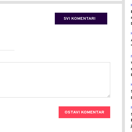
SVI KOMENTARI
OSTAVI KOMENTAR