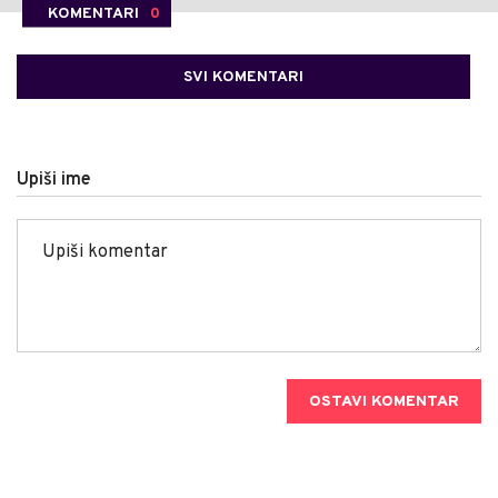
KOMENTARI
0
SVI KOMENTARI
Upiši ime
OSTAVI KOMENTAR