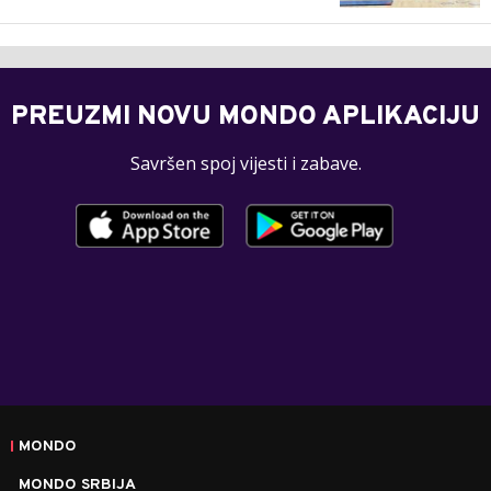
PREUZMI NOVU MONDO APLIKACIJU
Savršen spoj vijesti i zabave.
MONDO
MONDO SRBIJA