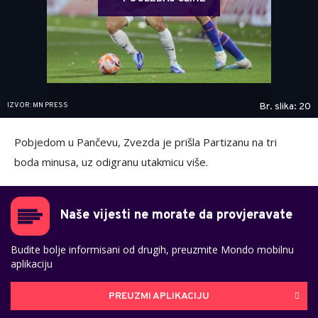
IZVOR: MN PRESS
Br. slika: 20
Pobjedom u Pančevu, Zvezda je prišla Partizanu na tri
boda minusa, uz odigranu utakmicu više.
Naše vijesti ne morate da provjeravate
Budite bolje informisani od drugih, preuzmite Mondo mobilnu
aplikaciju
PREUZMI APLIKACIJU