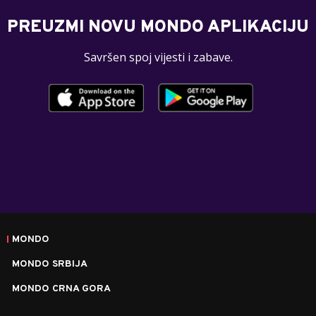
PREUZMI NOVU MONDO APLIKACIJU
Savršen spoj vijesti i zabave.
MONDO
MONDO SRBIJA
MONDO CRNA GORA