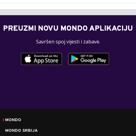
PREUZMI NOVU MONDO APLIKACIJU
Savršen spoj vijesti i zabave.
MONDO
MONDO SRBIJA