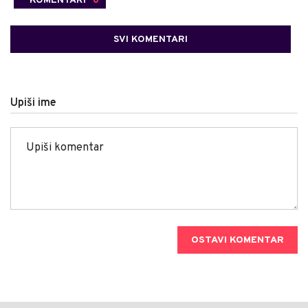
SVI KOMENTARI
Upiši ime
OSTAVI KOMENTAR