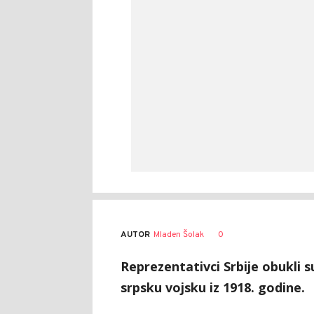
AUTOR
Mladen Šolak
0
Reprezentativci Srbije obukli 
srpsku vojsku iz 1918. godine.