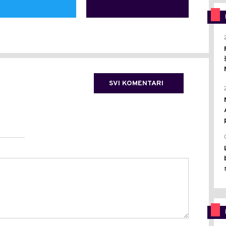
SVI KOMENTARI