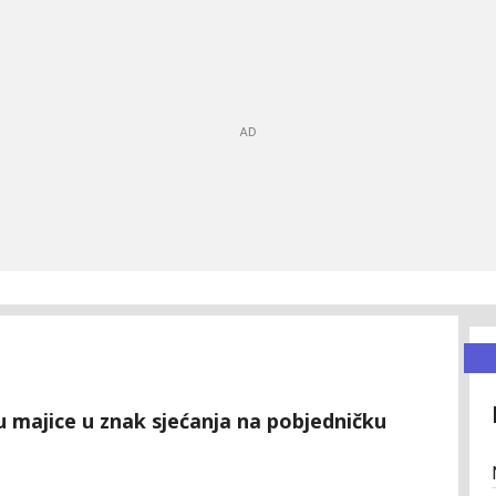
su majice u znak sjećanja na pobjedničku