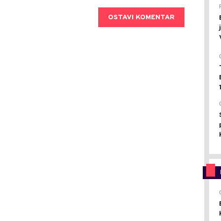
OSTAVI KOMENTAR