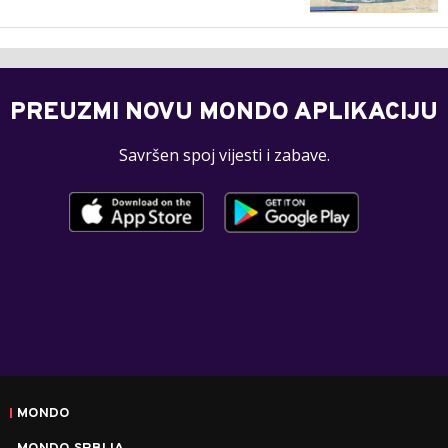
PREUZMI NOVU MONDO APLIKACIJU
Savršen spoj vijesti i zabave.
MONDO