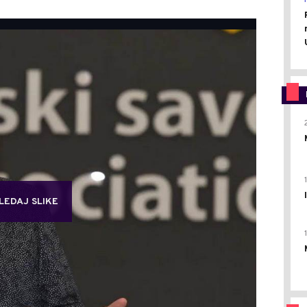
LEDAJ SLIKE