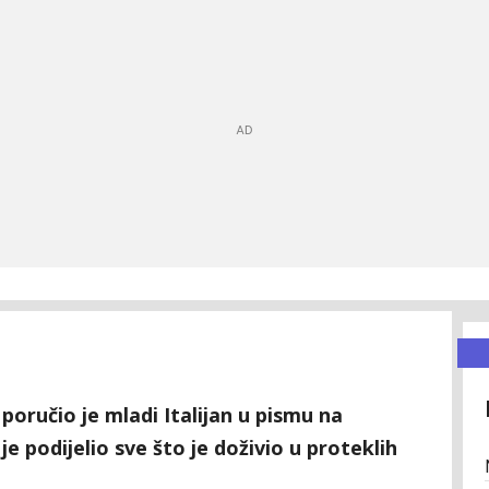
 poručio je mladi Italijan u pismu na
 podijelio sve što je doživio u proteklih