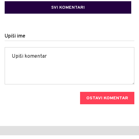
SVI KOMENTARI
Upiši ime
OSTAVI KOMENTAR