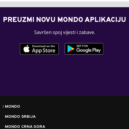
PREUZMI NOVU MONDO APLIKACIJU
Savršen spoj vijesti i zabave.
MONDO
MONDO SRBIJA
MONDO CRNA GORA