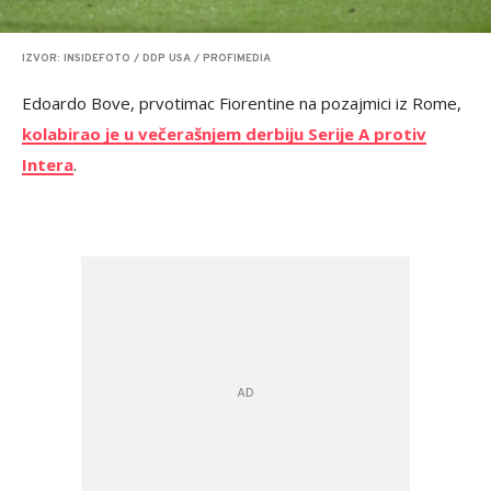
IZVOR: INSIDEFOTO / DDP USA / PROFIMEDIA
Edoardo Bove, prvotimac Fiorentine na pozajmici iz Rome,
kolabirao je u večerašnjem derbiju Serije A protiv
Intera
.