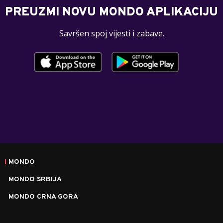
PREUZMI NOVU MONDO APLIKACIJU
Savršen spoj vijesti i zabave.
MONDO
MONDO SRBIJA
MONDO CRNA GORA